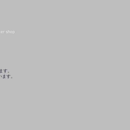
ter shop
ます。
います。