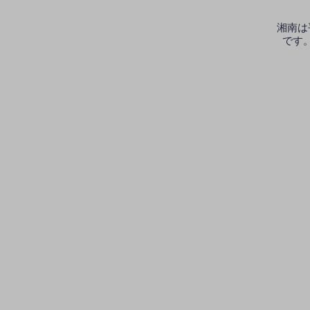
湘南は
です