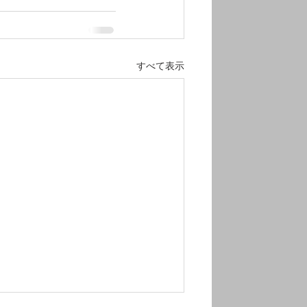
すべて表示