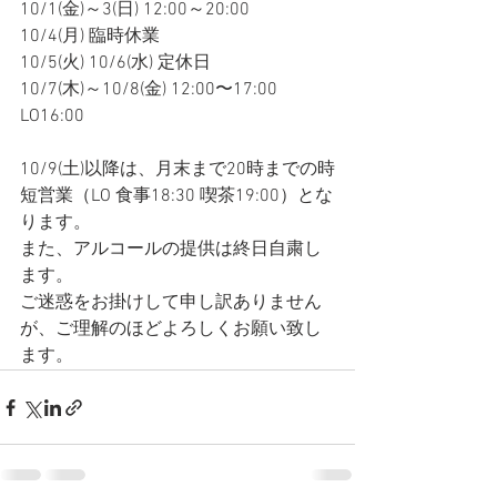
10/1(金)～3(日) 12:00～20:00
10/4(月) 臨時休業
10/5(火) 10/6(水) 定休日
10/7(木)～10/8(金) 12:00〜17:00 
LO16:00
10/9(土)以降は、月末まで20時までの時
短営業（LO 食事18:30 喫茶19:00）とな
ります。
また、アルコールの提供は終日自粛し
ます。
ご迷惑をお掛けして申し訳ありません
が、ご理解のほどよろしくお願い致し
ます。